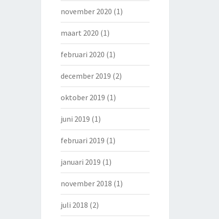
november 2020
(1)
maart 2020
(1)
februari 2020
(1)
december 2019
(2)
oktober 2019
(1)
juni 2019
(1)
februari 2019
(1)
januari 2019
(1)
november 2018
(1)
juli 2018
(2)