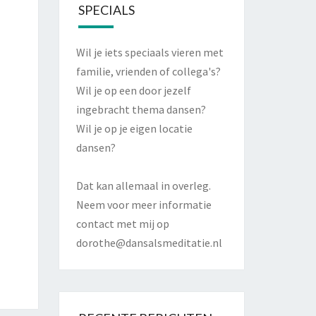
SPECIALS
Wil je iets speciaals vieren met
familie, vrienden of collega's?
Wil je op een door jezelf
ingebracht thema dansen?
Wil je op je eigen locatie
dansen?
Dat kan allemaal in overleg.
Neem voor meer informatie
contact met mij op
dorothe@dansalsmeditatie.nl