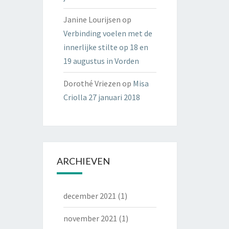
Janine Lourijsen
op
Verbinding voelen met de
innerlijke stilte op 18 en
19 augustus in Vorden
Dorothé Vriezen
op
Misa
Criolla 27 januari 2018
ARCHIEVEN
december 2021
(1)
november 2021
(1)