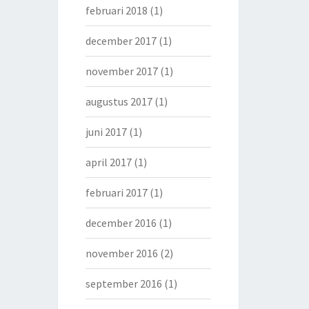
februari 2018
(1)
december 2017
(1)
november 2017
(1)
augustus 2017
(1)
juni 2017
(1)
april 2017
(1)
februari 2017
(1)
december 2016
(1)
november 2016
(2)
september 2016
(1)