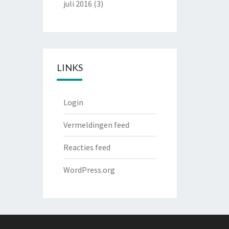
juli 2016
(3)
LINKS
Login
Vermeldingen feed
Reacties feed
WordPress.org