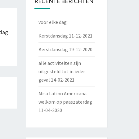
RECENTE BERICHTEN
voor elke dag:
rdag
Kerstdansdag 11-12-2021
Kerstdansdag 19-12-2020
alle activiteiten zijn
uitgesteld tot in ieder
geval 14-02-2021
Misa Latino Americana
welkom op paaszaterdag
11-04-2020