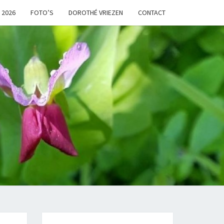
 2026
FOTO’S
DOROTHÉ VRIEZEN
CONTACT