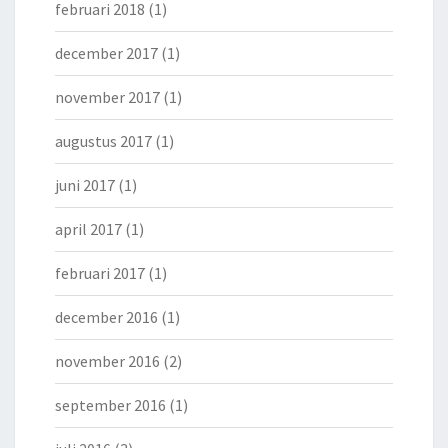
februari 2018
(1)
december 2017
(1)
november 2017
(1)
augustus 2017
(1)
juni 2017
(1)
april 2017
(1)
februari 2017
(1)
december 2016
(1)
november 2016
(2)
september 2016
(1)