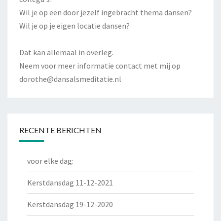
Wil je op een door jezelf ingebracht thema dansen?
Wil je op je eigen locatie dansen?
Dat kan allemaal in overleg.
Neem voor meer informatie contact met mij op
dorothe@dansalsmeditatie.nl
RECENTE BERICHTEN
voor elke dag:
Kerstdansdag 11-12-2021
Kerstdansdag 19-12-2020