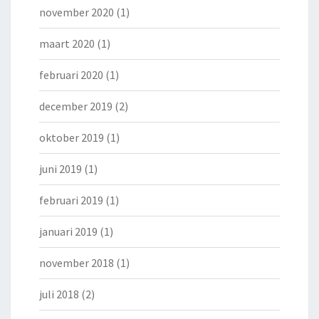
november 2020
(1)
maart 2020
(1)
februari 2020
(1)
december 2019
(2)
oktober 2019
(1)
juni 2019
(1)
februari 2019
(1)
januari 2019
(1)
november 2018
(1)
juli 2018
(2)