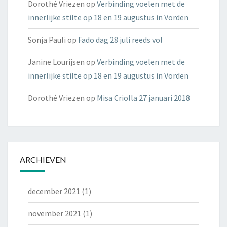
Dorothé Vriezen
op
Verbinding voelen met de
innerlijke stilte op 18 en 19 augustus in Vorden
Sonja Pauli
op
Fado dag 28 juli reeds vol
Janine Lourijsen
op
Verbinding voelen met de
innerlijke stilte op 18 en 19 augustus in Vorden
Dorothé Vriezen
op
Misa Criolla 27 januari 2018
ARCHIEVEN
december 2021
(1)
november 2021
(1)