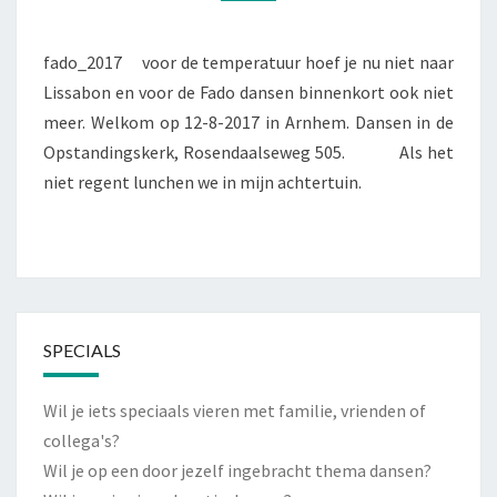
2017
fado_2017 voor de temperatuur hoef je nu niet naar
Lissabon en voor de Fado dansen binnenkort ook niet
meer. Welkom op 12-8-2017 in Arnhem. Dansen in de
Opstandingskerk, Rosendaalseweg 505. Als het
niet regent lunchen we in mijn achtertuin.
SPECIALS
Wil je iets speciaals vieren met familie, vrienden of
collega's?
Wil je op een door jezelf ingebracht thema dansen?