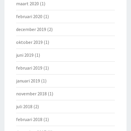
maart 2020
(1)
februari 2020
(1)
december 2019
(2)
oktober 2019
(1)
juni 2019
(1)
februari 2019
(1)
januari 2019
(1)
november 2018
(1)
juli 2018
(2)
februari 2018
(1)