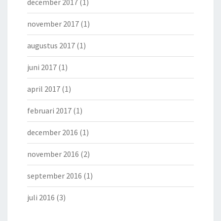
december 2017
(1)
november 2017
(1)
augustus 2017
(1)
juni 2017
(1)
april 2017
(1)
februari 2017
(1)
december 2016
(1)
november 2016
(2)
september 2016
(1)
juli 2016
(3)