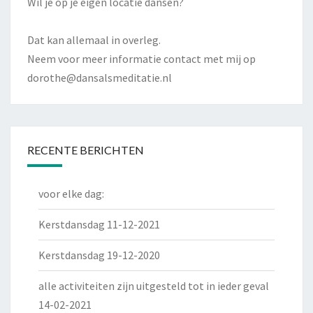
Wil je op je eigen locatie dansen?
Dat kan allemaal in overleg.
Neem voor meer informatie contact met mij op
dorothe@dansalsmeditatie.nl
RECENTE BERICHTEN
voor elke dag:
Kerstdansdag 11-12-2021
Kerstdansdag 19-12-2020
alle activiteiten zijn uitgesteld tot in ieder geval
14-02-2021