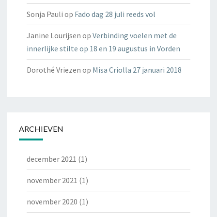
Sonja Pauli
op
Fado dag 28 juli reeds vol
Janine Lourijsen
op
Verbinding voelen met de
innerlijke stilte op 18 en 19 augustus in Vorden
Dorothé Vriezen
op
Misa Criolla 27 januari 2018
ARCHIEVEN
december 2021
(1)
november 2021
(1)
november 2020
(1)