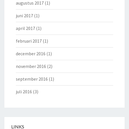
augustus 2017
(1)
juni 2017
(1)
april 2017
(1)
februari 2017
(1)
december 2016
(1)
november 2016
(2)
september 2016
(1)
juli 2016
(3)
LINKS