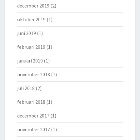
december 2019
(2)
oktober 2019
(1)
juni 2019
(1)
februari 2019
(1)
januari 2019
(1)
november 2018
(1)
juli 2018
(2)
februari 2018
(1)
december 2017
(1)
november 2017
(1)