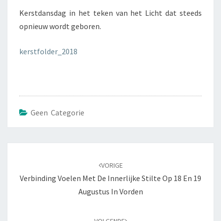
Kerstdansdag in het teken van het Licht dat steeds
opnieuw wordt geboren.
kerstfolder_2018
Geen Categorie
Bericht
navigatie
VORIGE
Verbinding Voelen Met De Innerlijke Stilte Op 18 En 19
Augustus In Vorden