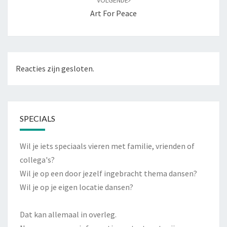
VOLGENDE
Art For Peace
Reacties zijn gesloten.
SPECIALS
Wil je iets speciaals vieren met familie, vrienden of
collega's?
Wil je op een door jezelf ingebracht thema dansen?
Wil je op je eigen locatie dansen?
Dat kan allemaal in overleg.