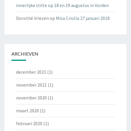
innerlijke stilte op 18 en 19 augustus in Vorden
Dorothé Vriezen
op
Misa Criolla 27 januari 2018
ARCHIEVEN
december 2021
(1)
november 2021
(1)
november 2020
(1)
maart 2020
(1)
februari 2020
(1)